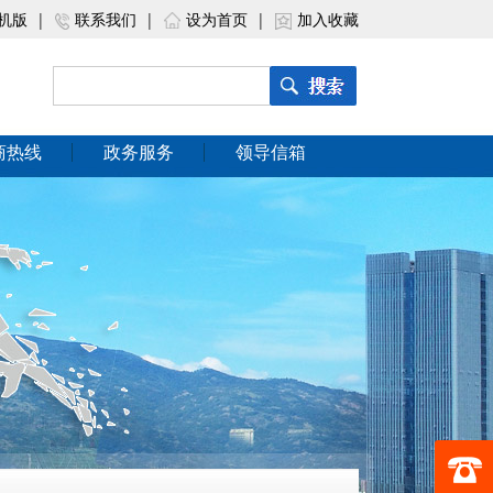
机版
|
联系我们
|
设为首页
|
加入收藏
商热线
政务服务
领导信箱