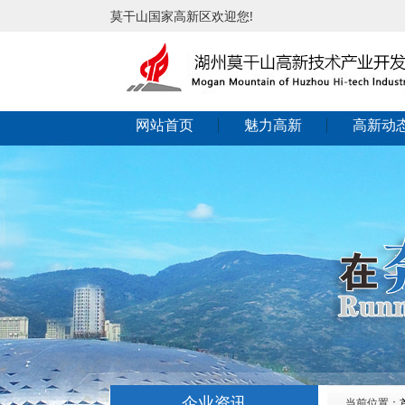
莫干山国家高新区欢迎您!
网站首页
魅力高新
高新动
企业资讯
当前位置：