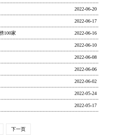
2022-06-20
2022-06-17
100家
2022-06-16
2022-06-10
2022-06-08
2022-06-06
2022-06-02
2022-05-24
2022-05-17
下一页