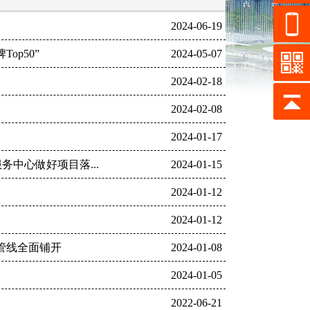
2024-06-19
op50”
2024-05-07
2024-02-18
2024-02-08
2024-01-17
务中心做好项目落...
2024-01-15
2024-01-12
2024-01-12
管线全面铺开
2024-01-08
2024-01-05
2022-06-21