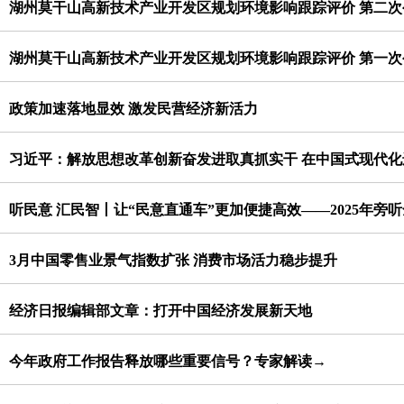
湖州莫干山高新技术产业开发区规划环境影响跟踪评价 第二次
湖州莫干山高新技术产业开发区规划环境影响跟踪评价 第一次
政策加速落地显效 激发民营经济新活力
习近平：解放思想改革创新奋发进取真抓实干 在中国式现代
听民意 汇民智丨让“民意直通车”更加便捷高效——2025年旁
3月中国零售业景气指数扩张 消费市场活力稳步提升
经济日报编辑部文章：打开中国经济发展新天地
今年政府工作报告释放哪些重要信号？专家解读→