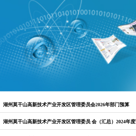
湖州莫干山高新技术产业开发区管理委员会2026年部门预算
湖州莫干山高新技术产业开发区管理委员 会（汇总）2024年