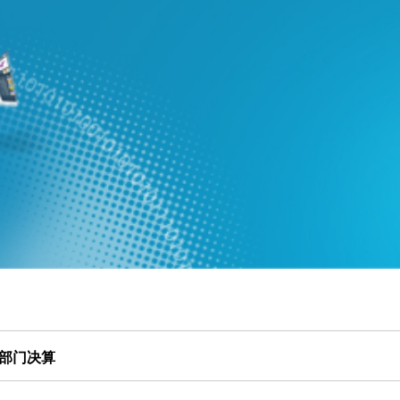
度部门决算