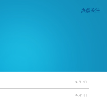
热点关注
02月13日
09月16日