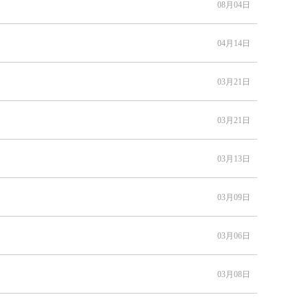
08月04日
04月14日
03月21日
03月21日
03月13日
03月09日
03月06日
03月08日